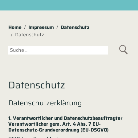
Home
Impressum
Datenschutz
Datenschutz
Suchen
Datenschutz
Datenschutzerklärung
1. Verantwortlicher und Datenschutzbeauftragter
Verantwortlicher gem. Art. 4 Abs. 7 EU-
Datenschutz-Grundverordnung (EU-DSGVO)