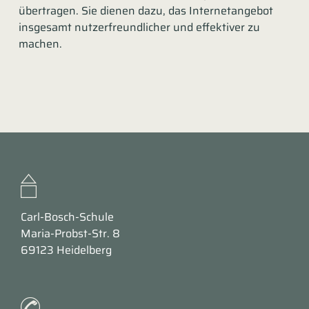
übertragen. Sie dienen dazu, das Internetangebot
insgesamt nutzerfreundlicher und effektiver zu
machen.
Carl-Bosch-Schule
Maria-Probst-Str. 8
69123 Heidelberg