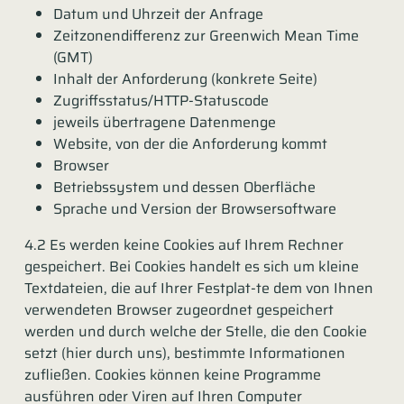
Datum und Uhrzeit der Anfrage
Zeitzonendifferenz zur Greenwich Mean Time
(GMT)
Inhalt der Anforderung (konkrete Seite)
Zugriffsstatus/HTTP-Statuscode
jeweils übertragene Datenmenge
Website, von der die Anforderung kommt
Browser
Betriebssystem und dessen Oberfläche
Sprache und Version der Browsersoftware
4.2 Es werden keine Cookies auf Ihrem Rechner
gespeichert. Bei Cookies handelt es sich um kleine
Textdateien, die auf Ihrer Festplat-te dem von Ihnen
verwendeten Browser zugeordnet gespeichert
werden und durch welche der Stelle, die den Cookie
setzt (hier durch uns), bestimmte Informationen
zufließen. Cookies können keine Programme
ausführen oder Viren auf Ihren Computer