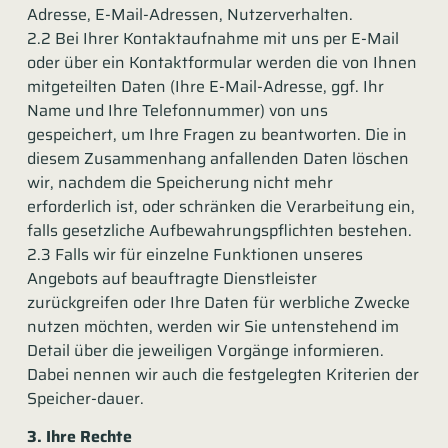
Adresse, E-Mail-Adressen, Nutzerverhalten.
2.2 Bei Ihrer Kontaktaufnahme mit uns per E-Mail
oder über ein Kontaktformular werden die von Ihnen
mitgeteilten Daten (Ihre E-Mail-Adresse, ggf. Ihr
Name und Ihre Telefonnummer) von uns
gespeichert, um Ihre Fragen zu beantworten. Die in
diesem Zusammenhang anfallenden Daten löschen
wir, nachdem die Speicherung nicht mehr
erforderlich ist, oder schränken die Verarbeitung ein,
falls gesetzliche Aufbewahrungspflichten bestehen.
2.3 Falls wir für einzelne Funktionen unseres
Angebots auf beauftragte Dienstleister
zurückgreifen oder Ihre Daten für werbliche Zwecke
nutzen möchten, werden wir Sie untenstehend im
Detail über die jeweiligen Vorgänge informieren.
Dabei nennen wir auch die festgelegten Kriterien der
Speicher-dauer.
3. Ihre Rechte