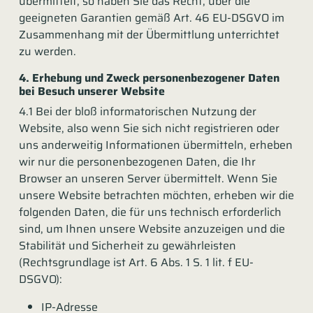
übermittelt, so haben Sie das Recht, über die
geeigneten Garantien gemäß Art. 46 EU-DSGVO im
Zusammenhang mit der Übermittlung unterrichtet
zu werden.
4. Erhebung und Zweck personenbezogener Daten
bei Besuch unserer Website
4.1 Bei der bloß informatorischen Nutzung der
Website, also wenn Sie sich nicht registrieren oder
uns anderweitig Informationen übermitteln, erheben
wir nur die personenbezogenen Daten, die Ihr
Browser an unseren Server übermittelt. Wenn Sie
unsere Website betrachten möchten, erheben wir die
folgenden Daten, die für uns technisch erforderlich
sind, um Ihnen unsere Website anzuzeigen und die
Stabilität und Sicherheit zu gewährleisten
(Rechtsgrundlage ist Art. 6 Abs. 1 S. 1 lit. f EU-
DSGVO):
IP-Adresse