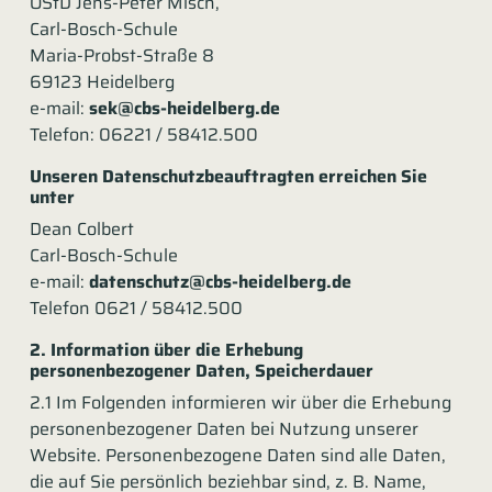
OStD Jens-Peter Misch,
Carl-Bosch-Schule
Maria-Probst-Straße 8
69123 Heidelberg
e-mail:
sek@cbs-heidelberg.de
Telefon: 06221 / 58412.500
Unseren Datenschutzbeauftragten erreichen Sie
unter
Dean Colbert
Carl-Bosch-Schule
e-mail:
datenschutz@cbs-heidelberg.de
Telefon 0621 / 58412.500
2. Information über die Erhebung
personenbezogener Daten, Speicherdauer
2.1 Im Folgenden informieren wir über die Erhebung
personenbezogener Daten bei Nutzung unserer
Website. Personenbezogene Daten sind alle Daten,
die auf Sie persönlich beziehbar sind, z. B. Name,