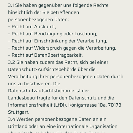
3.1 Sie haben gegenüber uns folgende Rechte
hinsichtlich der Sie betreffenden
personenbezogenen Daten:
– Recht auf Auskunft,
– Recht auf Berichtigung oder Löschung,
– Recht auf Einschränkung der Verarbeitung,
– Recht auf Widerspruch gegen die Verarbeitung,
– Recht auf Datenübertragbarkeit.
3.2 Sie haben zudem das Recht, sich bei einer
Datenschutz-Aufsichtsbehörde über die
Verarbeitung Ihrer personenbezogenen Daten durch
uns zu beschweren. Die
Datenschutzaufsichtsbehörde ist der
Landesbeauftragte für den Datenschutz und die
Informationsfreiheit (LfDI), Königstrasse 10a, 70173
Stuttgart.
3.4 Werden personenbezogene Daten an ein
Drittland oder an eine internationale Organisation