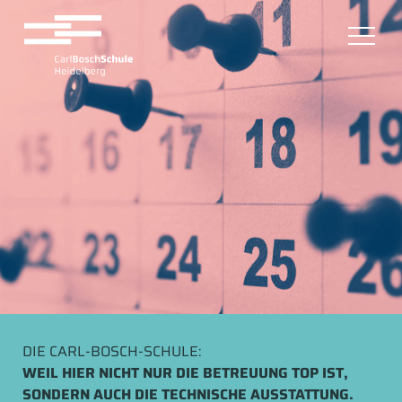
DIE CARL-BOSCH-SCHULE:
WEIL HIER NICHT NUR DIE BETREUUNG TOP IST,
SONDERN AUCH DIE TECHNISCHE AUSSTATTUNG.