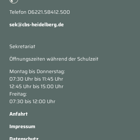
Telefon 06221.58412.500
sek@cbs-heidelberg.de
Sekretariat
Öffnungszeiten während der Schulzeit
Montag bis Donnerstag:
07:30 Uhr bis 11:45 Uhr
12:45 Uhr bis 15:00 Uhr
Freitag:
07:30 bis 12:00 Uhr
Anfahrt
Impressum
Datenschutz