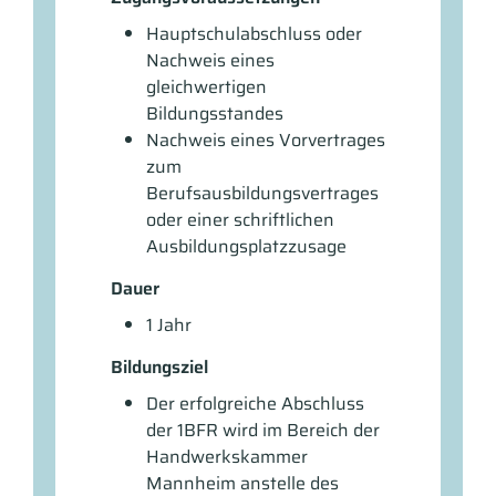
Hauptschulabschluss oder
Nachweis eines
gleichwertigen
Bildungsstandes
Nachweis eines Vorvertrages
zum
Berufsausbildungsvertrages
oder einer schriftlichen
Ausbildungsplatzzusage
Dauer
1 Jahr
Bildungsziel
Der erfolgreiche Abschluss
der 1BFR wird im Bereich der
Handwerkskammer
Mannheim anstelle des