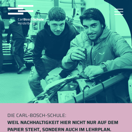
DIE CARL-BOSCH-SCHULE:
WEIL NACHHALTIGKEIT HIER NICHT NUR AUF DEM
PAPIER STEHT, SONDERN AUCH IM LEHRPLAN.