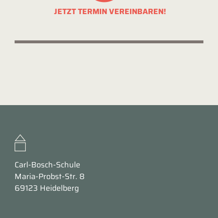
JETZT TERMIN VEREINBAREN!
Carl-Bosch-Schule
Maria-Probst-Str. 8
69123 Heidelberg