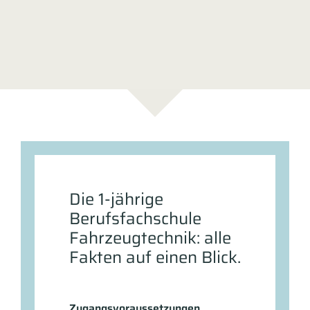
Die 1-jährige
Berufsfachschule
Fahrzeugtechnik: alle
Fakten auf einen Blick.
Zugangsvoraussetzungen