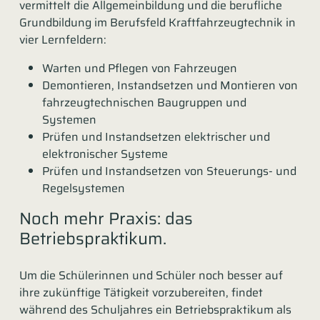
vermittelt die Allgemeinbildung und die berufliche
Grundbildung im Berufsfeld Kraftfahrzeugtechnik in
vier Lernfeldern:
Warten und Pflegen von Fahrzeugen
Demontieren, Instandsetzen und Montieren von
fahrzeugtechnischen Baugruppen und
Systemen
Prüfen und Instandsetzen elektrischer und
elektronischer Systeme
Prüfen und Instandsetzen von Steuerungs- und
Regelsystemen
Noch mehr Praxis: das
Betriebspraktikum.
Um die Schülerinnen und Schüler noch besser auf
ihre zukünftige Tätigkeit vorzubereiten, findet
während des Schuljahres ein Betriebspraktikum als