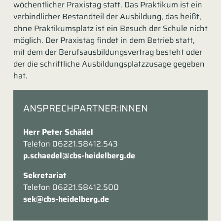
wöchentlicher Praxistag statt. Das Praktikum ist ein
verbindlicher Bestandteil der Ausbildung, das heißt,
ohne Praktikumsplatz ist ein Besuch der Schule nicht
möglich. Der Praxistag findet in dem Betrieb statt,
mit dem der Berufsausbildungsvertrag besteht oder
der die schriftliche Ausbildungsplatzzusage gegeben
hat.
ANSPRECHPARTNER:INNEN
Herr Peter Schädel
Telefon 06221.58412.543
p.schaedel@cbs-heidelberg.de
Sekretariat
Telefon 06221.58412.500
sek@cbs-heidelberg.de