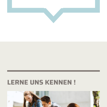
LERNE UNS KENNEN !