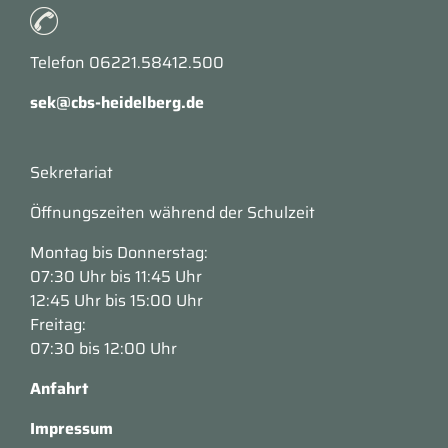
Telefon 06221.58412.500
sek@cbs-heidelberg.de
Sekretariat
Öffnungszeiten während der Schulzeit
Montag bis Donnerstag:
07:30 Uhr bis 11:45 Uhr
12:45 Uhr bis 15:00 Uhr
Freitag:
07:30 bis 12:00 Uhr
Anfahrt
Impressum