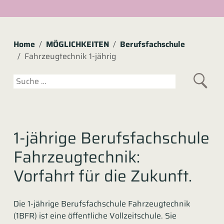
Home
MÖGLICHKEITEN
Berufsfachschule
Fahrzeugtechnik 1-jährig
Suchen
1-jährige Berufsfachschule
Fahrzeugtechnik:
Vorfahrt für die Zukunft.
Die 1-jährige Berufsfachschule Fahrzeugtechnik
(1BFR) ist eine öffentliche Vollzeitschule. Sie