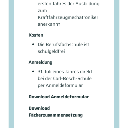
ersten Jahres der Ausbildung
zum
Kraftfahrzeugmechatroniker
anerkannt
Kosten
Die Berufsfachschule ist
schulgeldfrei
Anmeldung
31. Juli eines Jahres direkt
bei der Carl-Bosch-Schule
per Anmeldeformular
Download Anmeldeformular
Download
Fächerzusammensetzung