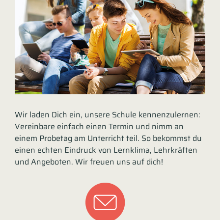
Wir laden Dich ein, unsere Schule kennenzulernen:
Vereinbare einfach einen Termin und nimm an
einem Probetag am Unterricht teil. So bekommst du
einen echten Eindruck von Lernklima, Lehrkräften
und Angeboten. Wir freuen uns auf dich!