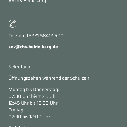
69123 Heidelberg
Telefon 06221.58412.500
sek@cbs-heidelberg.de
Sekretariat
Öffnungszeiten während der Schulzeit
Montag bis Donnerstag:
07:30 Uhr bis 11:45 Uhr
12:45 Uhr bis 15:00 Uhr
Freitag:
07:30 bis 12:00 Uhr