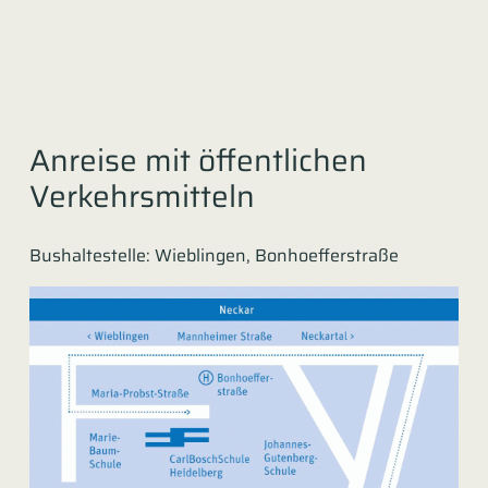
Anreise mit öffentlichen
Verkehrsmitteln
Bushaltestelle: Wieblingen, Bonhoefferstraße