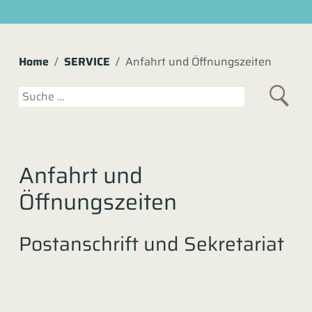
Home
SERVICE
Anfahrt und Öffnungszeiten
Suchen
Anfahrt und
Öffnungszeiten
Postanschrift und Sekretariat