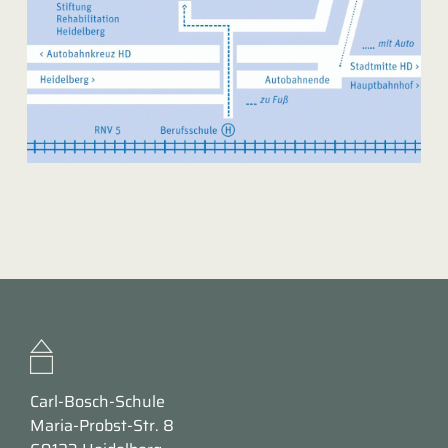
Carl-Bosch-Schule
Maria-Probst-Str. 8