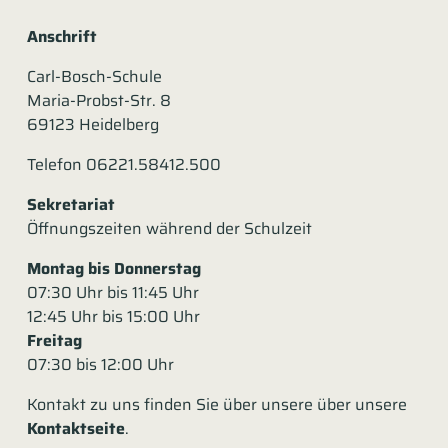
Anschrift
Carl-Bosch-Schule
Maria-Probst-Str. 8
69123 Heidelberg
Telefon 06221.58412.500
Sekretariat
Öffnungszeiten während der Schulzeit
Montag bis Donnerstag
07:30 Uhr bis 11:45 Uhr
12:45 Uhr bis 15:00 Uhr
Freitag
07:30 bis 12:00 Uhr
Kontakt zu uns finden Sie über unsere über unsere
Kontaktseite
.