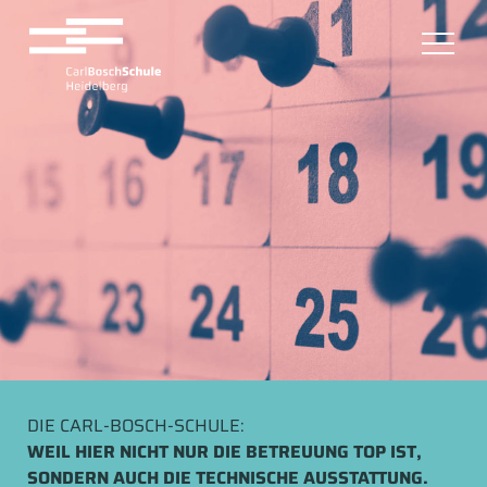
DIE CARL-BOSCH-SCHULE:
WEIL HIER NICHT NUR DIE BETREUUNG TOP IST,
SONDERN AUCH DIE TECHNISCHE AUSSTATTUNG.