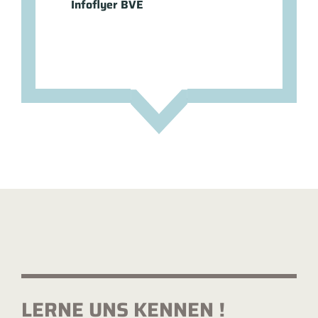
Infoflyer BVE
LERNE UNS KENNEN !