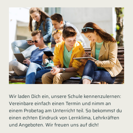
Wir laden Dich ein, unsere Schule kennenzulernen:
Vereinbare einfach einen Termin und nimm an
einem Probetag am Unterricht teil. So bekommst du
einen echten Eindruck von Lernklima, Lehrkräften
und Angeboten. Wir freuen uns auf dich!