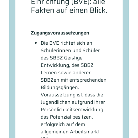
Einrichtung (BVE): alle
Fakten auf einen Blick.
Zugangsvoraussetzungen
Die BVE richtet sich an
Schülerinnen und Schüler
des SBBZ Geistige
Entwicklung, des SBBZ
Lernen sowie anderer
SBBZen mit entsprechenden
Bildungsgängen.
Voraussetzung ist, dass die
Jugendlichen aufgrund ihrer
Persönlichkeitsentwicklung
das Potenzial besitzen,
erfolgreich auf dem
allgemeinen Arbeitsmarkt