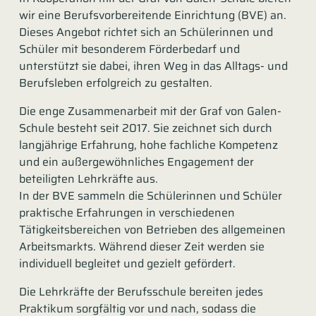
wir eine Berufsvorbereitende Einrichtung (BVE) an.
Dieses Angebot richtet sich an Schülerinnen und
Schüler mit besonderem Förderbedarf und
unterstützt sie dabei, ihren Weg in das Alltags- und
Berufsleben erfolgreich zu gestalten.
Die enge Zusammenarbeit mit der Graf von Galen-
Schule besteht seit 2017. Sie zeichnet sich durch
langjährige Erfahrung, hohe fachliche Kompetenz
und ein außergewöhnliches Engagement der
beteiligten Lehrkräfte aus.
In der BVE sammeln die Schülerinnen und Schüler
praktische Erfahrungen in verschiedenen
Tätigkeitsbereichen von Betrieben des allgemeinen
Arbeitsmarkts. Während dieser Zeit werden sie
individuell begleitet und gezielt gefördert.
Die Lehrkräfte der Berufsschule bereiten jedes
Praktikum sorgfältig vor und nach, sodass die