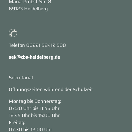
Maria-Probst-Str. 8
69123 Heidelberg
Telefon 06221.58412.500
sek@cbs-heidelberg.de
Sekretariat
Öffnungszeiten während der Schulzeit
Montag bis Donnerstag:
07:30 Uhr bis 11:45 Uhr
12:45 Uhr bis 15:00 Uhr
Freitag:
07:30 bis 12:00 Uhr