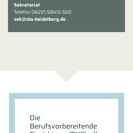
Sekretariat
Telefon 06221.58412.500
sek@cbs-heidelberg.de
Die
Berufsvorbereitende