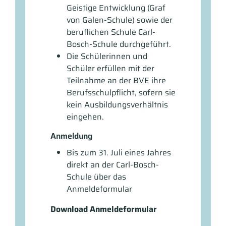
Geistige Entwicklung (Graf
von Galen-Schule) sowie der
beruflichen Schule Carl-
Bosch-Schule durchgeführt.
Die Schülerinnen und
Schüler erfüllen mit der
Teilnahme an der BVE ihre
Berufsschulpflicht, sofern sie
kein Ausbildungsverhältnis
eingehen.
Anmeldung
Bis zum 31. Juli eines Jahres
direkt an der Carl-Bosch-
Schule über das
Anmeldeformular
Download Anmeldeformular