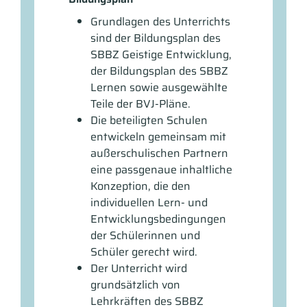
Grundlagen des Unterrichts
sind der Bildungsplan des
SBBZ Geistige Entwicklung,
der Bildungsplan des SBBZ
Lernen sowie ausgewählte
Teile der BVJ-Pläne.
Die beteiligten Schulen
entwickeln gemeinsam mit
außerschulischen Partnern
eine passgenaue inhaltliche
Konzeption, die den
individuellen Lern- und
Entwicklungsbedingungen
der Schülerinnen und
Schüler gerecht wird.
Der Unterricht wird
grundsätzlich von
Lehrkräften des SBBZ