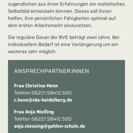
Jugendlichen aus ihren Erfahrungen ein realistisches
Selbstbild entwickeln können. Dieses soll ihnen
helfen, ihre persönlichen Fähigkeiten optimal auf
dem ersten Arbeitsmarkt einzusetzen.
Die reguläre Dauer der BVE beträgt zwei Jahre. Bei
individuellem Bedarf ist eine Verlängerung um ein
weiteres Jahr möglich.
ANSPRECHPARTNER:INNEN
Frau Christina Henn
Telefon 06221.58412.500
c.henn@cbs-heidelberg.de
Frau Anja Nießing
Telefon 06221.58412.500
anja.niessing@gahlen-schule.de