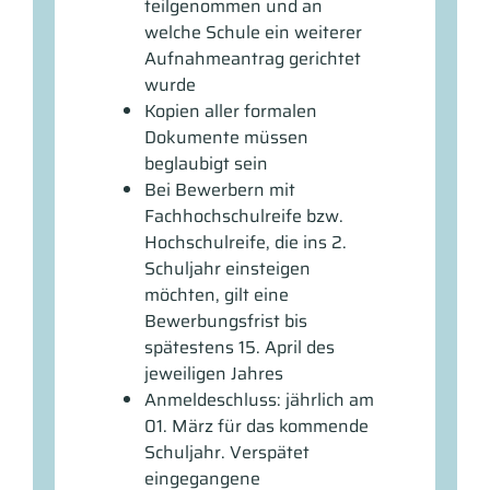
teilgenommen und an
welche Schule ein weiterer
Aufnahmeantrag gerichtet
wurde
Kopien aller formalen
Dokumente müssen
beglaubigt sein
Bei Bewerbern mit
Fachhochschulreife bzw.
Hochschulreife, die ins 2.
Schuljahr einsteigen
möchten, gilt eine
Bewerbungsfrist bis
spätestens 15. April des
jeweiligen Jahres
Anmeldeschluss: jährlich am
01. März für das kommende
Schuljahr. Verspätet
eingegangene