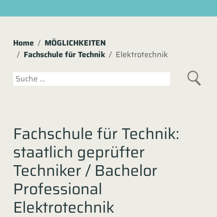
Home
MÖGLICHKEITEN
Fachschule für Technik
Elektrotechnik
Suchen
Fachschule für Technik:
staatlich geprüfter
Techniker / Bachelor
Professional
Elektrotechnik