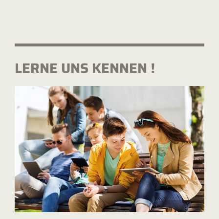
LERNE UNS KENNEN !