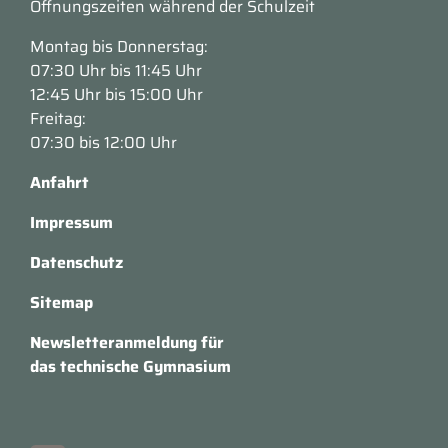
Öffnungszeiten während der Schulzeit
Montag bis Donnerstag:
07:30 Uhr bis 11:45 Uhr
12:45 Uhr bis 15:00 Uhr
Freitag:
07:30 bis 12:00 Uhr
Anfahrt
Impressum
Datenschutz
Sitemap
Newsletteranmeldung für
das technische Gymnasium