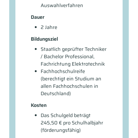
Auswahlverfahren
Dauer
2 Jahre
Bildungsziel
Staatlich geprüfter Techniker
/ Bachelor Professional,
Fachrichtung Elektrotechnik
Fachhochschulreife
(berechtigt ein Studium an
allen Fachhochschulen in
Deutschland)
Kosten
Das Schulgeld beträgt
245,50 € pro Schulhalbjahr
(förderungsfähig)