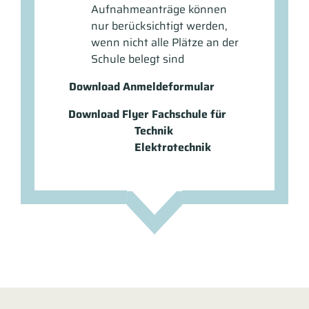
Aufnahmeanträge können
nur berücksichtigt werden,
wenn nicht alle Plätze an der
Schule belegt sind
Download Anmeldeformular
Download Flyer Fachschule für
Technik
Elektrotechnik