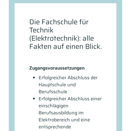
Die Fachschule für
Technik
(Elektrotechnik): alle
Fakten auf einen Blick.
Zugangsvoraussetzungen
Erfolgreicher Abschluss der
Hauptschule und
Berufsschule
Erfolgreicher Abschluss einer
einschlägigen
Berufsausbildung im
Elektrobereich und eine
entsprechende