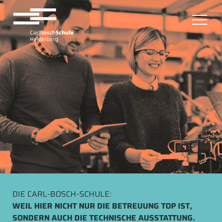
DIE CARL-BOSCH-SCHULE:
WEIL HIER NICHT NUR DIE BETREUUNG TOP IST,
SONDERN AUCH DIE TECHNISCHE AUSSTATTUNG.