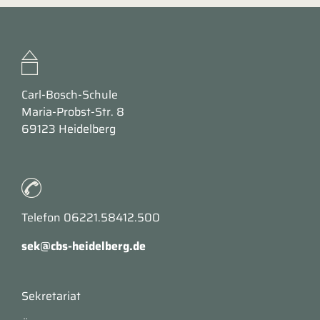
Carl-Bosch-Schule
Maria-Probst-Str. 8
69123 Heidelberg
Telefon 06221.58412.500
sek@cbs-heidelberg.de
Sekretariat