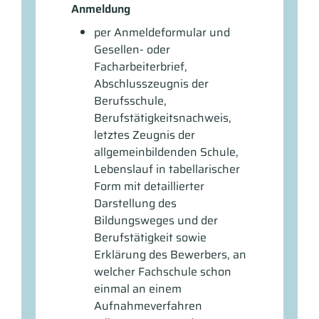
Anmeldung
per Anmeldeformular und
Gesellen- oder
Facharbeiterbrief,
Abschlusszeugnis der
Berufsschule,
Berufstätigkeitsnachweis,
letztes Zeugnis der
allgemeinbildenden Schule,
Lebenslauf in tabellarischer
Form mit detaillierter
Darstellung des
Bildungsweges und der
Berufstätigkeit sowie
Erklärung des Bewerbers, an
welcher Fachschule schon
einmal an einem
Aufnahmeverfahren