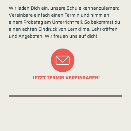
Wir laden Dich ein, unsere Schule kennenzulernen:
Vereinbare einfach einen Termin und nimm an
einem Probetag am Unterricht teil. So bekommst du
einen echten Eindruck von Lernklima, Lehrkräften
und Angeboten. Wir freuen uns auf dich!
JETZT TERMIN VEREINBAREN!