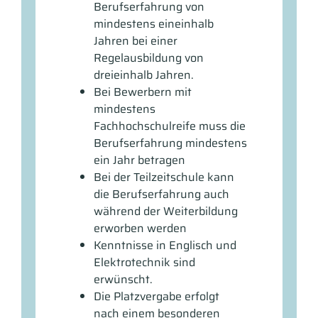
Berufserfahrung von
mindestens eineinhalb
Jahren bei einer
Regelausbildung von
dreieinhalb Jahren.
Bei Bewerbern mit
mindestens
Fachhochschulreife muss die
Berufserfahrung mindestens
ein Jahr betragen
Bei der Teilzeitschule kann
die Berufserfahrung auch
während der Weiterbildung
erworben werden
Kenntnisse in Englisch und
Elektrotechnik sind
erwünscht.
Die Platzvergabe erfolgt
nach einem besonderen