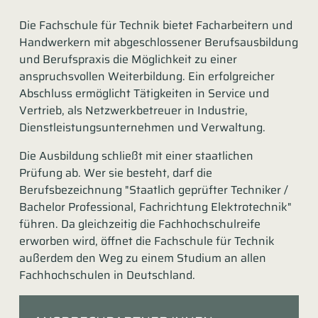
Die Fachschule für Technik bietet Facharbeitern und
Handwerkern mit abgeschlossener Berufsausbildung
und Berufspraxis die Möglichkeit zu einer
anspruchsvollen Weiterbildung. Ein erfolgreicher
Abschluss ermöglicht Tätigkeiten in Service und
Vertrieb, als Netzwerkbetreuer in Industrie,
Dienstleistungsunternehmen und Verwaltung.
Die Ausbildung schließt mit einer staatlichen
Prüfung ab. Wer sie besteht, darf die
Berufsbezeichnung "Staatlich geprüfter Techniker /
Bachelor Professional, Fachrichtung Elektrotechnik"
führen. Da gleichzeitig die Fachhochschulreife
erworben wird, öffnet die Fachschule für Technik
außerdem den Weg zu einem Studium an allen
Fachhochschulen in Deutschland.